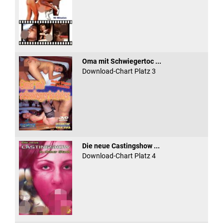
Oma mit Schwiegertoc ...
Download-Chart Platz 3
Die neue Castingshow ...
Download-Chart Platz 4