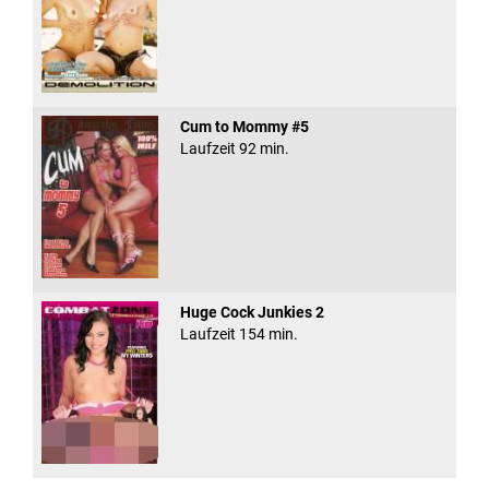
Cum to Mommy #5
Laufzeit 92 min.
Huge Cock Junkies 2
Laufzeit 154 min.