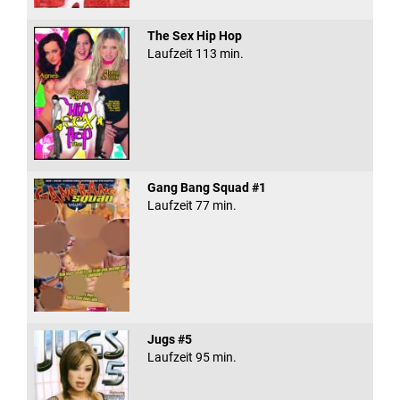
The Sex Hip Hop
Laufzeit 113 min.
Gang Bang Squad #1
Laufzeit 77 min.
Jugs #5
Laufzeit 95 min.