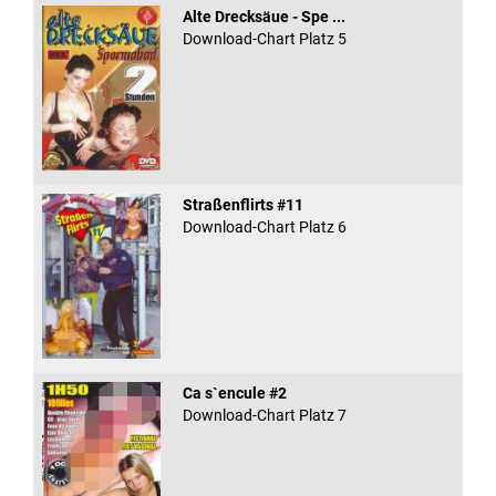
Alte Drecksäue - Spe ...
Download-Chart Platz 5
Straßenflirts #11
Download-Chart Platz 6
Ca s`encule #2
Download-Chart Platz 7