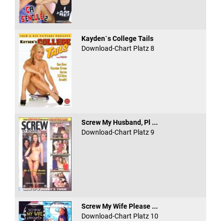
Kayden`s College Tails
Download-Chart Platz 8
Screw My Husband, Pl ...
Download-Chart Platz 9
Screw My Wife Please ...
Download-Chart Platz 10