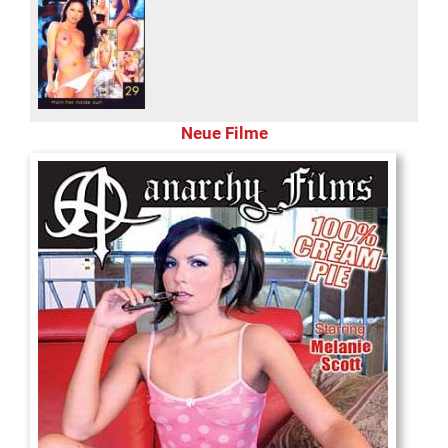
Neue Filme