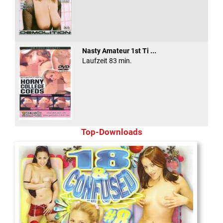
Nasty Amateur 1st Ti ...
Laufzeit 83 min.
Top-Downloads