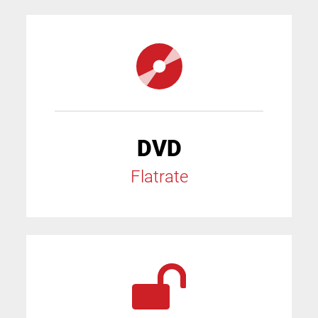
DVD
Flatrate