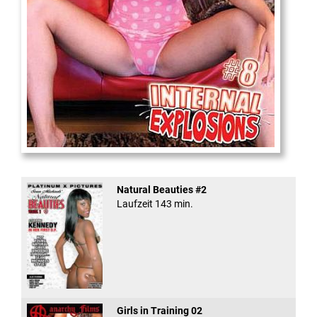
Internal Explosionen
Natural Beauties #2
Laufzeit 143 min.
Girls in Training 02