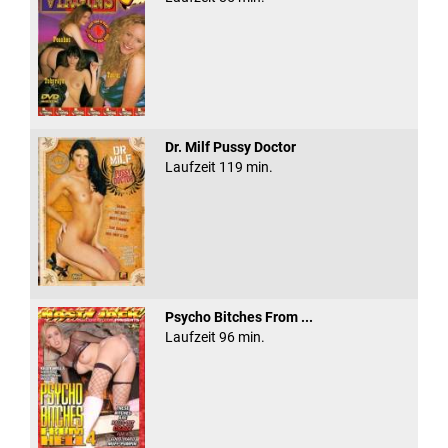
Dr. Milf Pussy Doctor
Laufzeit 119 min.
Psycho Bitches From ...
Laufzeit 96 min.