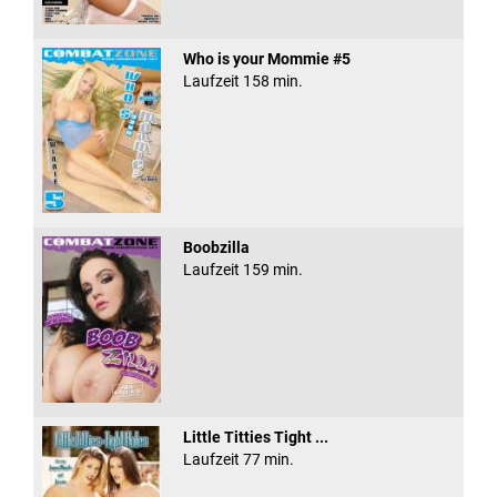
Who is your Mommie #5
Laufzeit 158 min.
Boobzilla
Laufzeit 159 min.
Little Titties Tight ...
Laufzeit 77 min.