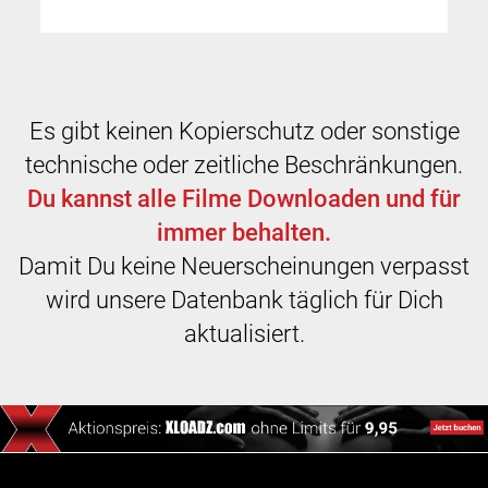
Es gibt keinen Kopierschutz oder sonstige
technische oder zeitliche Beschränkungen.
Du kannst alle Filme Downloaden und für
immer behalten.
Damit Du keine Neuerscheinungen verpasst
wird unsere Datenbank täglich für Dich
aktualisiert.