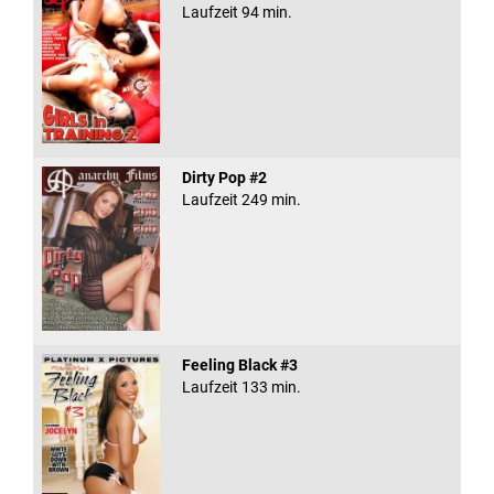
Laufzeit 94 min.
Dirty Pop #2
Laufzeit 249 min.
Feeling Black #3
Laufzeit 133 min.