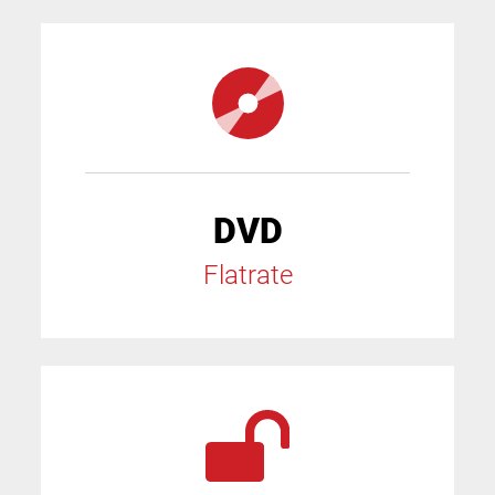
DVD
Flatrate