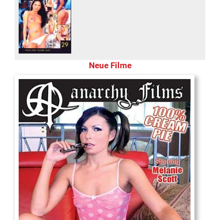
Neue Filme