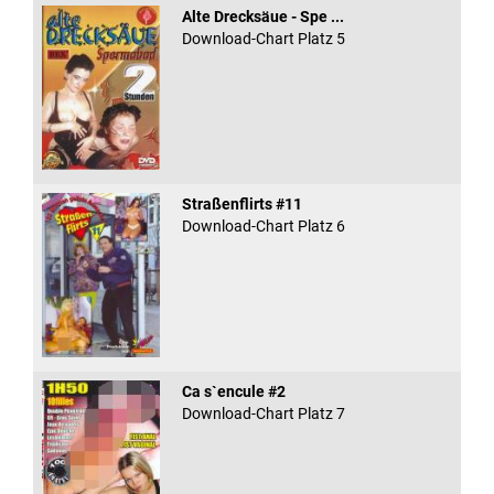
Alte Drecksäue - Spe ...
Download-Chart Platz 5
Straßenflirts #11
Download-Chart Platz 6
Ca s`encule #2
Download-Chart Platz 7