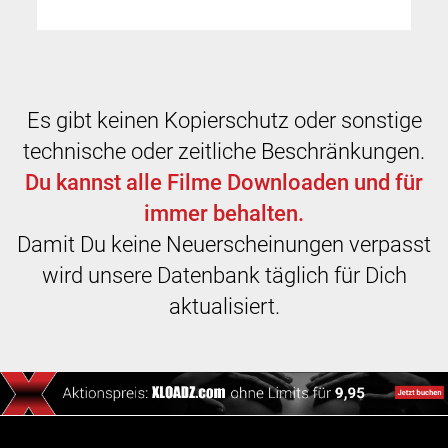
Es gibt keinen Kopierschutz oder sonstige
technische oder zeitliche Beschränkungen.
Du kannst alle Filme Downloaden und für
immer behalten.
Damit Du keine Neuerscheinungen verpasst
wird unsere Datenbank täglich für Dich
aktualisiert.