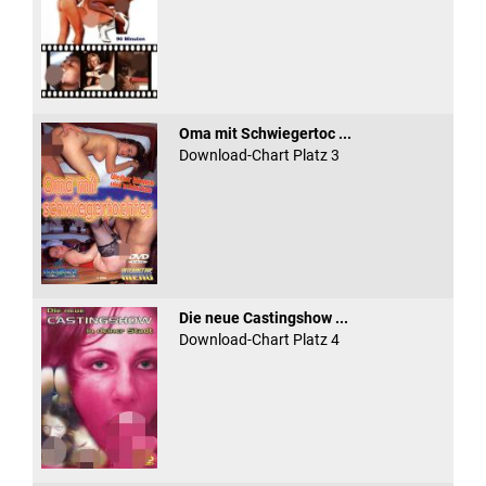
Oma mit Schwiegertoc ...
Download-Chart Platz 3
Die neue Castingshow ...
Download-Chart Platz 4