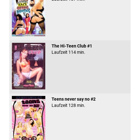
The Hi-Teen Club #1
Laufzeit 114 min.
Teens never say no #2
Laufzeit 128 min.