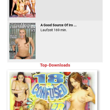
A Good Source Of Iro ...
Laufzeit 169 min.
Top-Downloads