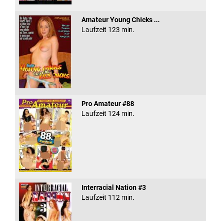
Amateur Young Chicks ...
Laufzeit 123 min.
Pro Amateur #88
Laufzeit 124 min.
Interracial Nation #3
Laufzeit 112 min.