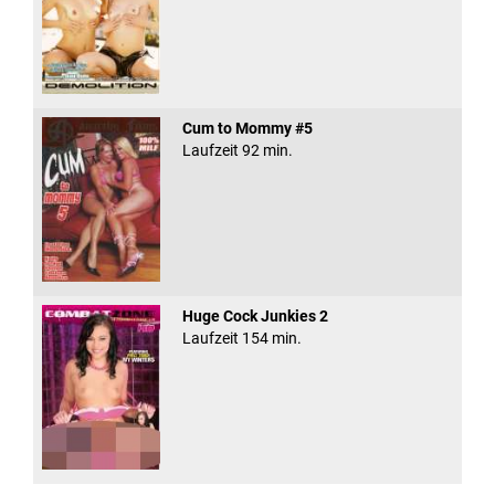
Cum to Mommy #5
Laufzeit 92 min.
Huge Cock Junkies 2
Laufzeit 154 min.