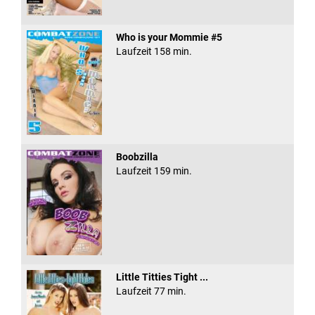
Who is your Mommie #5
Laufzeit 158 min.
Boobzilla
Laufzeit 159 min.
Little Titties Tight ...
Laufzeit 77 min.