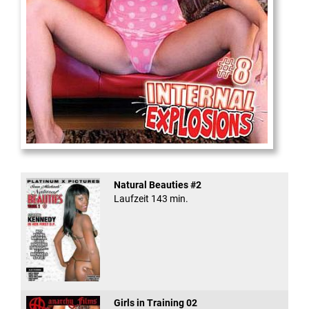
Internal Explosionen
Natural Beauties #2
Laufzeit 143 min.
Girls in Training 02