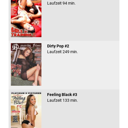
Laufzeit 94 min.
Dirty Pop #2
Laufzeit 249 min.
Feeling Black #3
Laufzeit 133 min.