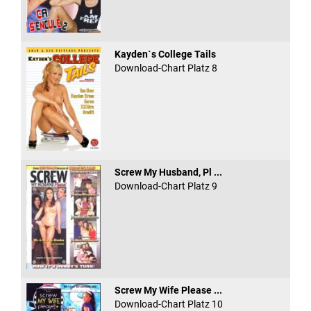
Kayden`s College Tails
Download-Chart Platz 8
Screw My Husband, Pl ...
Download-Chart Platz 9
Screw My Wife Please ...
Download-Chart Platz 10