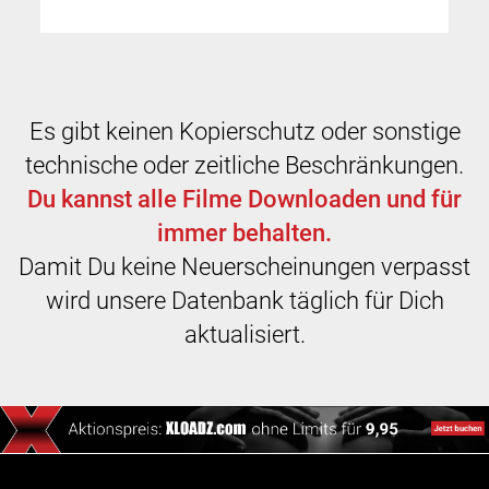
Es gibt keinen Kopierschutz oder sonstige
technische oder zeitliche Beschränkungen.
Du kannst alle Filme Downloaden und für
immer behalten.
Damit Du keine Neuerscheinungen verpasst
wird unsere Datenbank täglich für Dich
aktualisiert.