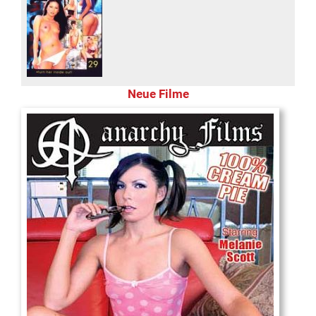
Neue Filme