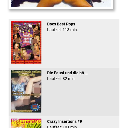
Obsessed
Docs Best Pops
Laufzeit 113 min.
Die Faust und die bö ...
Laufzeit 82 min.
Crazy Insertions #9
Laufzeit 101 min.