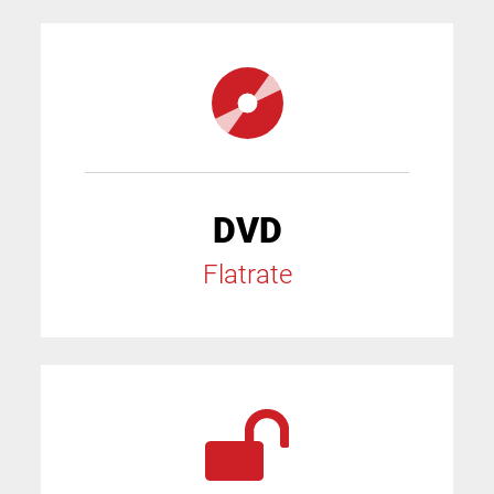
DVD
Flatrate