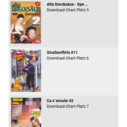
Alte Drecksäue - Spe ...
Download-Chart Platz 5
Straßenflirts #11
Download-Chart Platz 6
Ca s`encule #2
Download-Chart Platz 7