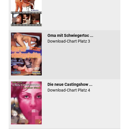
Oma mit Schwiegertoc ...
Download-Chart Platz 3
Die neue Castingshow ...
Download-Chart Platz 4