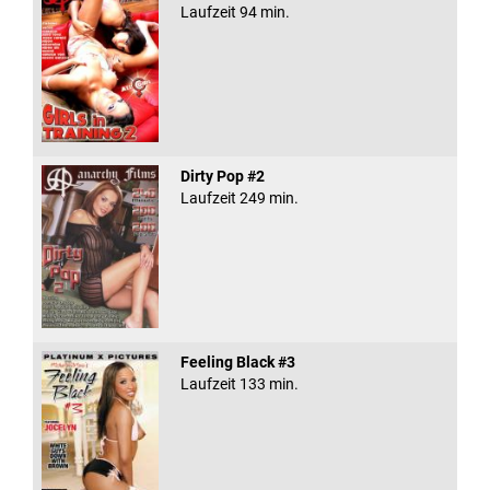
Laufzeit 94 min.
Dirty Pop #2
Laufzeit 249 min.
Feeling Black #3
Laufzeit 133 min.