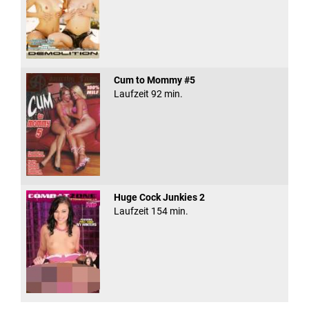
Cum to Mommy #5
Laufzeit 92 min.
Huge Cock Junkies 2
Laufzeit 154 min.