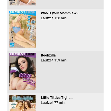
Who is your Mommie #5
Laufzeit 158 min.
Boobzilla
Laufzeit 159 min.
Little Titties Tight ...
Laufzeit 77 min.