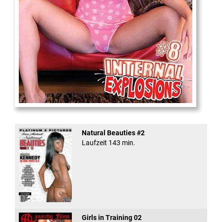
Internal Explosionen
Natural Beauties #2
Laufzeit 143 min.
Girls in Training 02