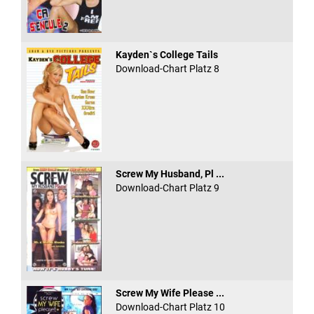
Kayden`s College Tails
Download-Chart Platz 8
Screw My Husband, Pl ...
Download-Chart Platz 9
Screw My Wife Please ...
Download-Chart Platz 10