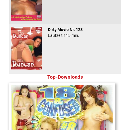
Dirty Movie Nr. 123
Laufzeit 115 min.
Top-Downloads