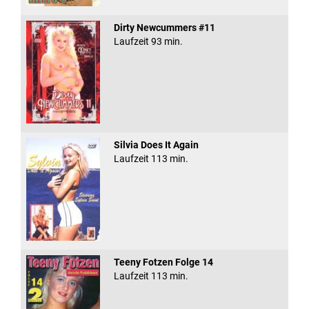
Dirty Newcummers #11
Laufzeit 93 min.
Silvia Does It Again
Laufzeit 113 min.
Teeny Fotzen Folge 14
Laufzeit 113 min.