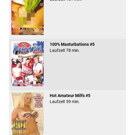
100% Masturbations #5
Laufzeit 78 min.
Hot Amateur Milfs #5
Laufzeit 59 min.