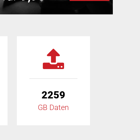
2259
GB Daten