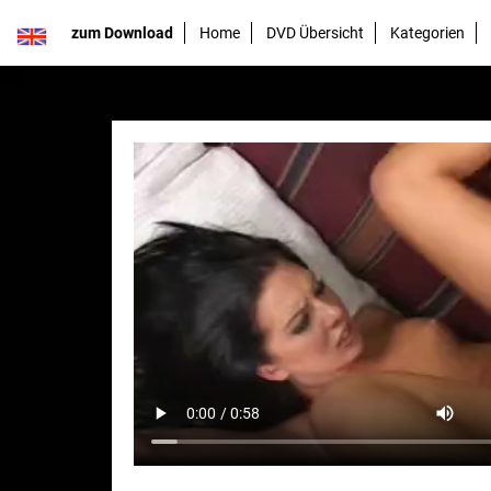
zum Download
Home
DVD Übersicht
Kategorien