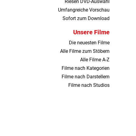
Riesen DVD-Auswahl
Umfangreiche Vorschau
Sofort zum Download
Unsere Filme
Die neuesten Filme
Alle Filme zum Stöbern
Alle Filme A-Z
Filme nach Kategorien
Filme nach Darstellern
Filme nach Studios