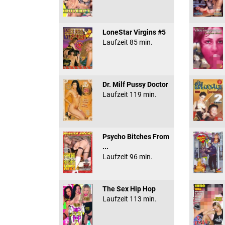
LoneStar Virgins #5
Laufzeit 85 min.
Dr. Milf Pussy Doctor
Laufzeit 119 min.
Psycho Bitches From
...
Laufzeit 96 min.
The Sex Hip Hop
Laufzeit 113 min.