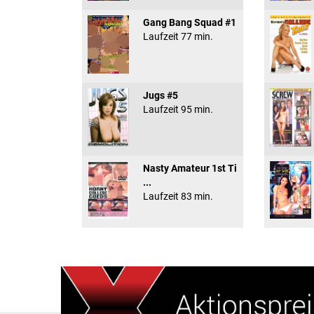
Gang Bang Squad #1
Laufzeit 77 min.
Jugs #5
Laufzeit 95 min.
Nasty Amateur 1st Ti
...
Laufzeit 83 min.