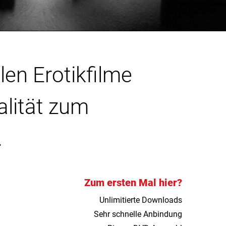
len Erotikfilme
alität zum
.
Zum ersten Mal hier?
Unlimitierte Downloads
Sehr schnelle Anbindung