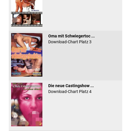
Oma mit Schwiegertoc ...
Download-Chart Platz 3
Die neue Castingshow ...
Download-Chart Platz 4