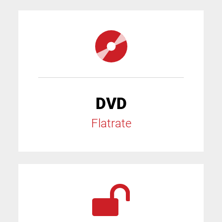
DVD
Flatrate