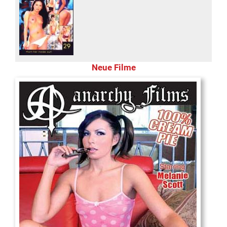
Neue Filme