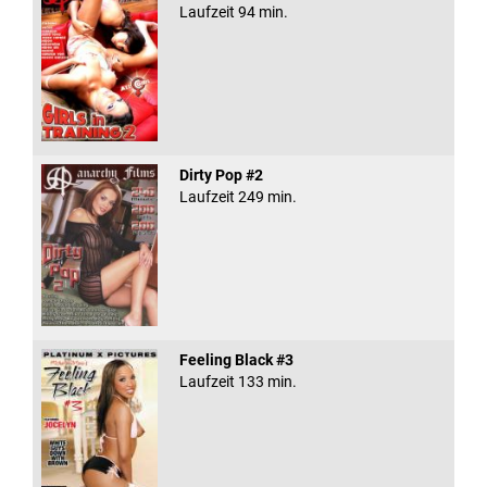
Laufzeit 94 min.
Dirty Pop #2
Laufzeit 249 min.
Feeling Black #3
Laufzeit 133 min.