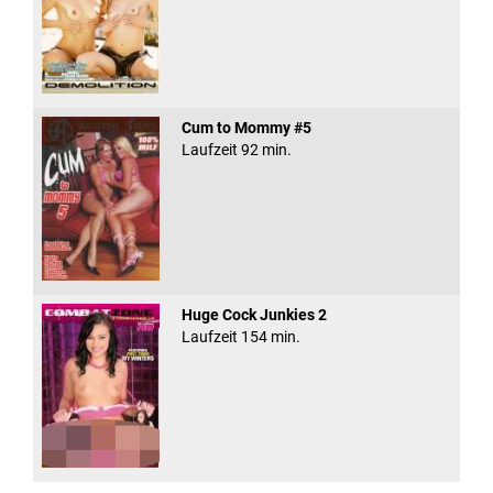
Cum to Mommy #5
Laufzeit 92 min.
Huge Cock Junkies 2
Laufzeit 154 min.