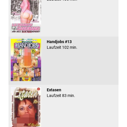
Handjobs #13
Laufzeit 102 min.
Extasen
Laufzeit 83 min.