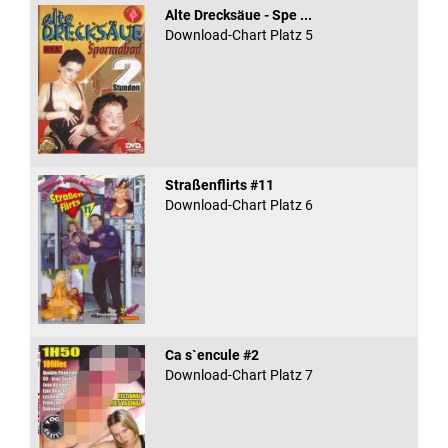
Alte Drecksäue - Spe ...
Download-Chart Platz 5
Straßenflirts #11
Download-Chart Platz 6
Ca s`encule #2
Download-Chart Platz 7