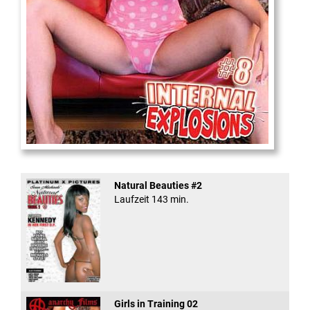
Internal Explosionen
Natural Beauties #2
Laufzeit 143 min.
Girls in Training 02