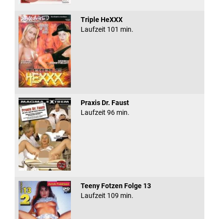
Triple HeXXX
Laufzeit 101 min.
Praxis Dr. Faust
Laufzeit 96 min.
Teeny Fotzen Folge 13
Laufzeit 109 min.