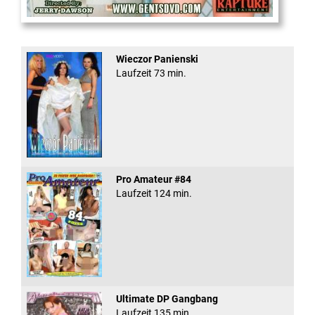
Office Slut Gangbang
Wieczor Panienski
Laufzeit 73 min.
Pro Amateur #84
Laufzeit 124 min.
Ultimate DP Gangbang
Laufzeit 135 min.