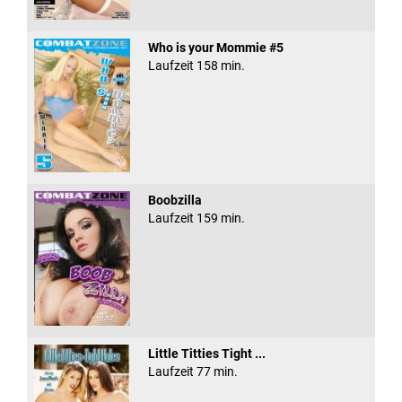
Who is your Mommie #5
Laufzeit 158 min.
Boobzilla
Laufzeit 159 min.
Little Titties Tight ...
Laufzeit 77 min.