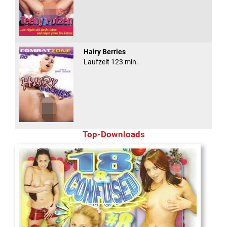
Hairy Berries
Laufzeit 123 min.
Top-Downloads