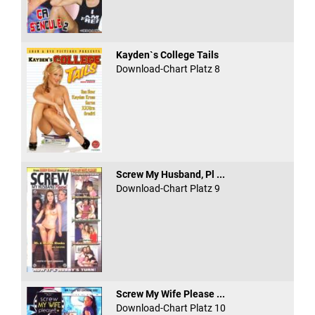
Kayden`s College Tails
Download-Chart Platz 8
Screw My Husband, Pl ...
Download-Chart Platz 9
Screw My Wife Please ...
Download-Chart Platz 10