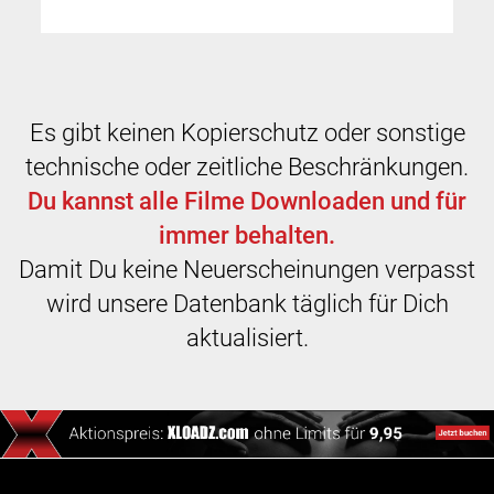
Es gibt keinen Kopierschutz oder sonstige
technische oder zeitliche Beschränkungen.
Du kannst alle Filme Downloaden und für
immer behalten.
Damit Du keine Neuerscheinungen verpasst
wird unsere Datenbank täglich für Dich
aktualisiert.