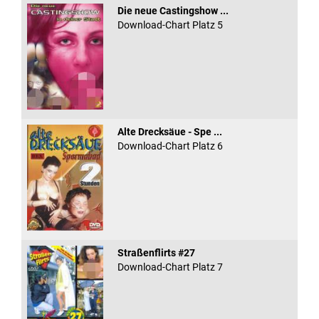
Die neue Castingshow ...
Download-Chart Platz 5
Alte Drecksäue - Spe ...
Download-Chart Platz 6
Straßenflirts #27
Download-Chart Platz 7