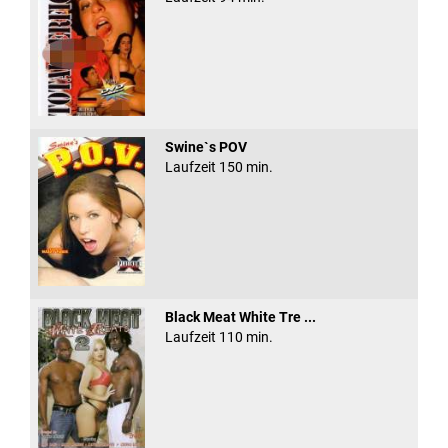
Swine`s POV
Laufzeit 150 min.
Black Meat White Tre ...
Laufzeit 110 min.