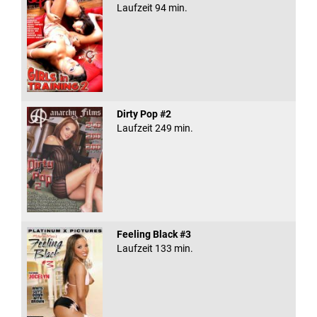
Laufzeit 94 min.
Dirty Pop #2
Laufzeit 249 min.
Feeling Black #3
Laufzeit 133 min.