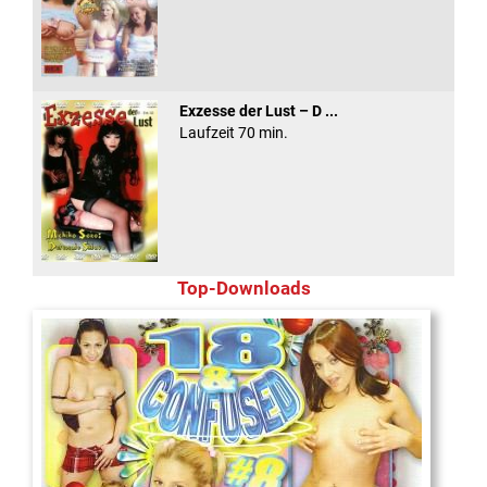
Exzesse der Lust – D ...
Laufzeit 70 min.
Top-Downloads