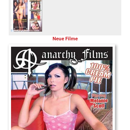
Neue Filme