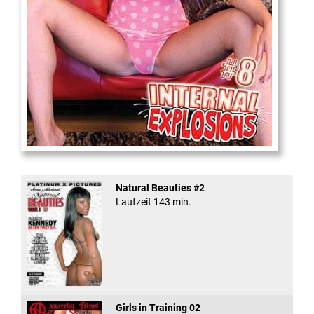
Internal Explosionen
Natural Beauties #2
Laufzeit 143 min.
Girls in Training 02