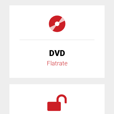
DVD
Flatrate