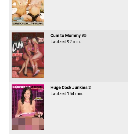
Cum to Mommy #5
Laufzeit 92 min.
Huge Cock Junkies 2
Laufzeit 154 min.