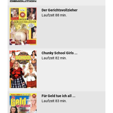
Der Gerichtsvollzieher
Laufzeit 88 min.
Chunky School Girls ...
Laufzeit 82 min.
Für Geld tue ich all ...
Laufzeit 83 min.