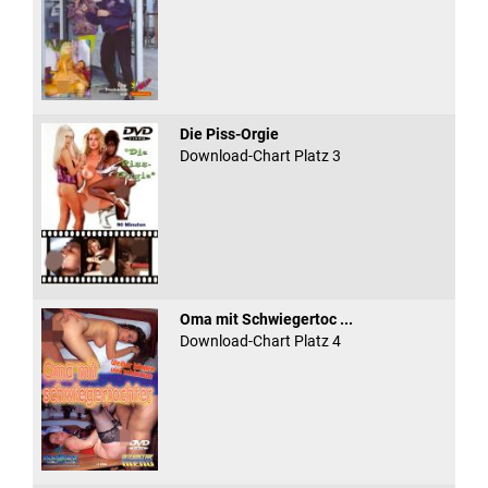
Die Piss-Orgie
Download-Chart Platz 3
Oma mit Schwiegertoc ...
Download-Chart Platz 4