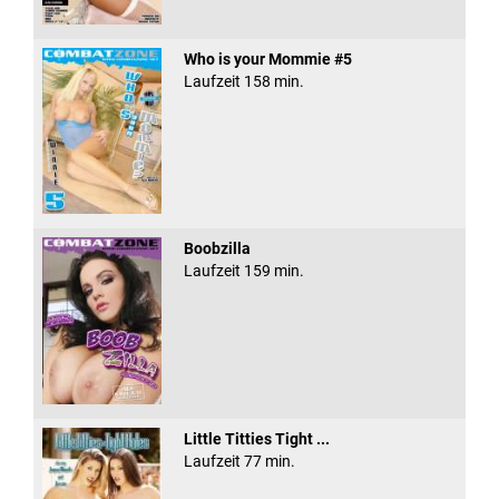
Who is your Mommie #5
Laufzeit 158 min.
Boobzilla
Laufzeit 159 min.
Little Titties Tight ...
Laufzeit 77 min.