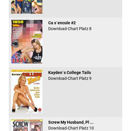
Ca s`encule #2
Download-Chart Platz 8
Kayden`s College Tails
Download-Chart Platz 9
Screw My Husband, Pl ...
Download-Chart Platz 10