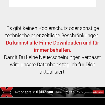
Es gibt keinen Kopierschutz oder sonstige
technische oder zeitliche Beschränkungen.
Du kannst alle Filme Downloaden und für
immer behalten.
Damit Du keine Neuerscheinungen verpasst
wird unsere Datenbank täglich für Dich
aktualisiert.