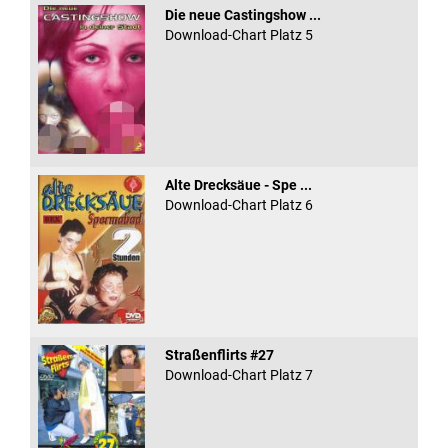
Die neue Castingshow ...
Download-Chart Platz 5
Alte Drecksäue - Spe ...
Download-Chart Platz 6
Straßenflirts #27
Download-Chart Platz 7