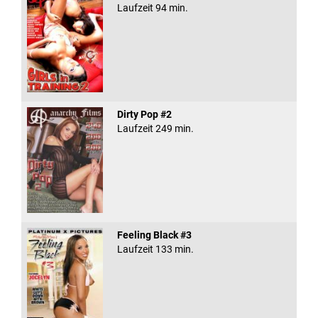
Laufzeit 94 min.
Dirty Pop #2
Laufzeit 249 min.
Feeling Black #3
Laufzeit 133 min.