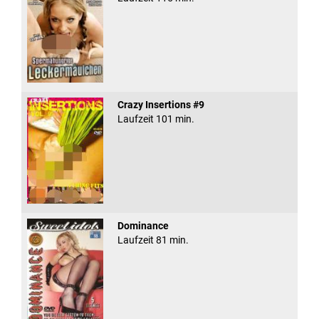
Crazy Insertions #9
Laufzeit 101 min.
Dominance
Laufzeit 81 min.