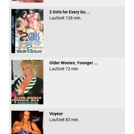
2 Girls for Every Gu ...
Laufzeit 128 min.
Older Women, Younger ...
Laufzeit 72 min.
Voyeur
Laufzeit 83 min.