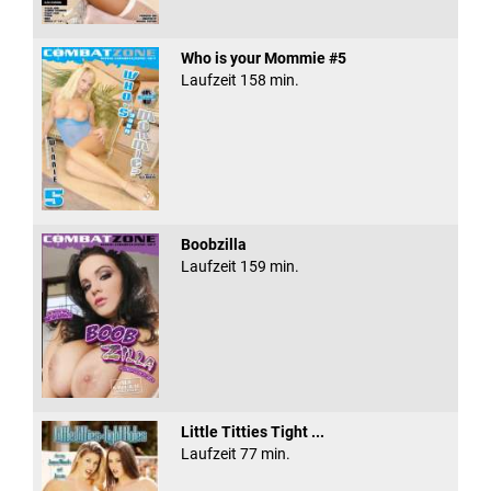
Who is your Mommie #5
Laufzeit 158 min.
Boobzilla
Laufzeit 159 min.
Little Titties Tight ...
Laufzeit 77 min.