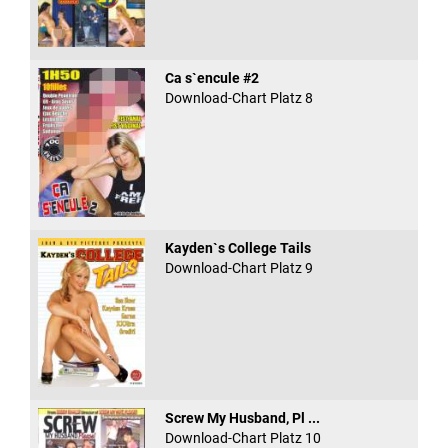
Ca s`encule #2
Download-Chart Platz 8
Kayden`s College Tails
Download-Chart Platz 9
Screw My Husband, Pl ...
Download-Chart Platz 10