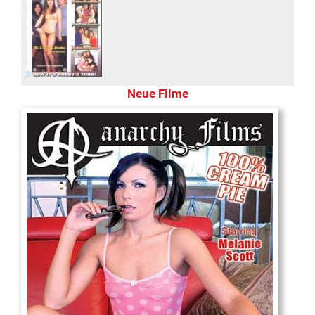
Neue Filme