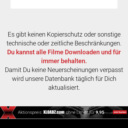
Es gibt keinen Kopierschutz oder sonstige
technische oder zeitliche Beschränkungen.
Du kannst alle Filme Downloaden und für
immer behalten.
Damit Du keine Neuerscheinungen verpasst
wird unsere Datenbank täglich für Dich
aktualisiert.