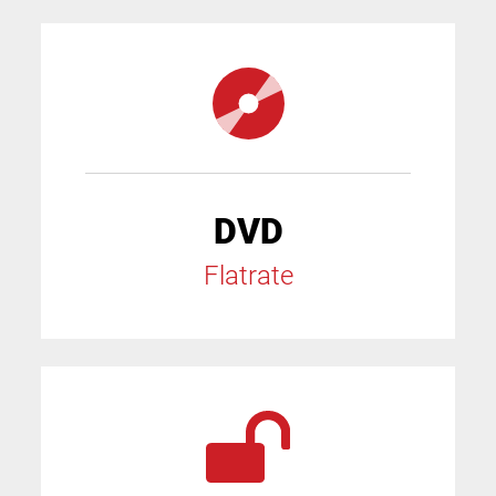
DVD
Flatrate