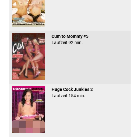
Cum to Mommy #5
Laufzeit 92 min.
Huge Cock Junkies 2
Laufzeit 154 min.