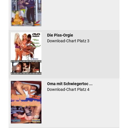
Die Piss-Orgie
Download-Chart Platz 3
Oma mit Schwiegertoc ...
Download-Chart Platz 4