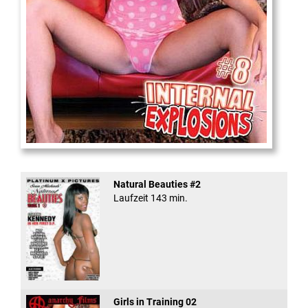
Internal Explosionen
Natural Beauties #2
Laufzeit 143 min.
Girls in Training 02