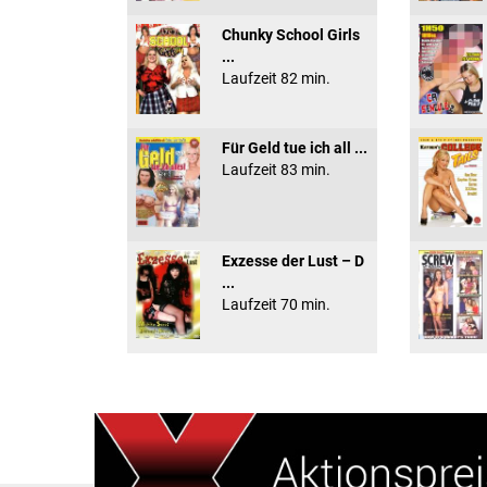
Chunky School Girls
...
Laufzeit 82 min.
Für Geld tue ich all ...
Laufzeit 83 min.
Exzesse der Lust – D
...
Laufzeit 70 min.