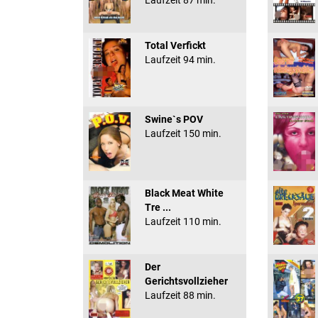
Laufzeit 87 min.
Total Verfickt
Laufzeit 94 min.
Swine`s POV
Laufzeit 150 min.
Black Meat White
Tre ...
Laufzeit 110 min.
Der
Gerichtsvollzieher
Laufzeit 88 min.