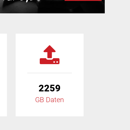
2259
GB Daten