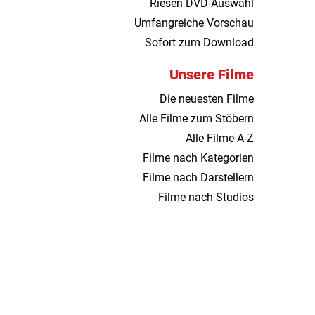
Riesen DVD-Auswahl
Umfangreiche Vorschau
Sofort zum Download
Unsere Filme
Die neuesten Filme
Alle Filme zum Stöbern
Alle Filme A-Z
Filme nach Kategorien
Filme nach Darstellern
Filme nach Studios