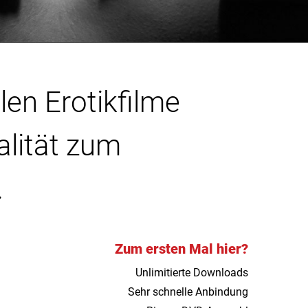
len Erotikfilme
alität zum
.
Zum ersten Mal hier?
Unlimitierte Downloads
Sehr schnelle Anbindung