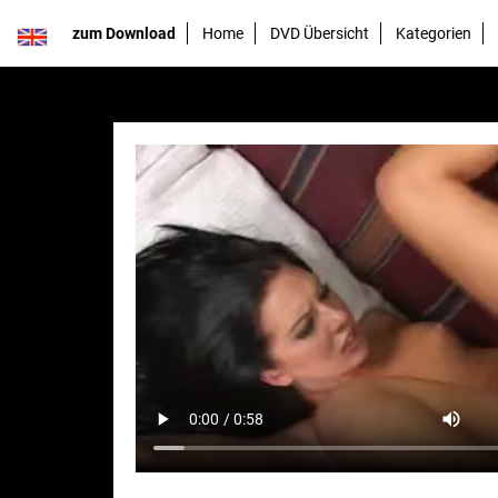
zum Download
Home
DVD Übersicht
Kategorien